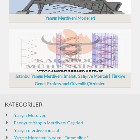
Yangın Merdiveni Modelleri
İstanbul Yangın Merdiveni İmalatı, Satışı ve Montajı | Türkiye
Geneli Profesyonel Güvenlik Çözümleri
KATEGORİLER
Yangın Merdiveni
Esenyurt Yangın Merdiveni Çeşitleri
Yangın merdiveni imalatı
Yangın Merdiveni Nedenli Önemelidir ?.