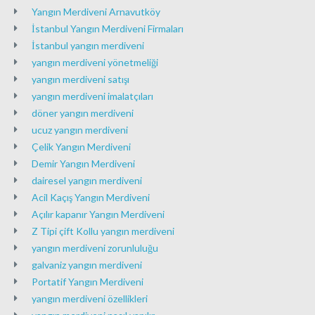
Yangın Merdiveni Arnavutköy
İstanbul Yangın Merdiveni Firmaları
İstanbul yangın merdiveni
yangın merdiveni yönetmeliği
yangın merdiveni satışı
yangın merdiveni imalatçıları
döner yangın merdiveni
ucuz yangın merdiveni
Çelik Yangın Merdiveni
Demir Yangın Merdiveni
dairesel yangın merdiveni
Acil Kaçış Yangın Merdiveni
Açılır kapanır Yangın Merdiveni
Z Tipi çift Kollu yangın merdiveni
yangın merdiveni zorunluluğu
galvaniz yangın merdiveni
Portatif Yangın Merdiveni
yangın merdiveni özellikleri