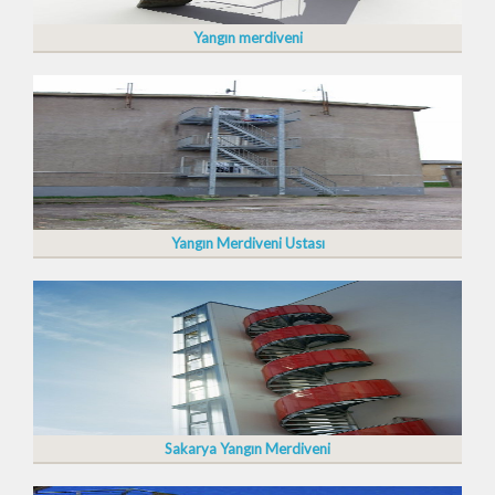
Yangın merdiveni
Yangın Merdiveni Ustası
Sakarya Yangın Merdiveni