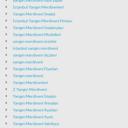
yangın merdiveni nasıl yapılır
İstanbul Yangın Merdivenleri
Yangın Merdiveni İmalat
İstanbul Yangın Merdiveni Firması
Yangın Merdiveni İmalatçıları
Yangın Merdiveni Modelleri
yangın merdiveni üretimi
istanbul yangın merdiveni
yangın merdiveni ölçüleri
yangın merdiveni
Yangın Merdiveni Fiyatları
Yangın merdiveni
Yangın Merdivenleri
Z Yangın Merdiveni
Yangın Merdiveni İmalatı
Yangın Merdiveni firmaları
Yangın Merdiveni fiyatları
Yangın Merdiveni fiyatı
Yangın Merdiveni fabrikası