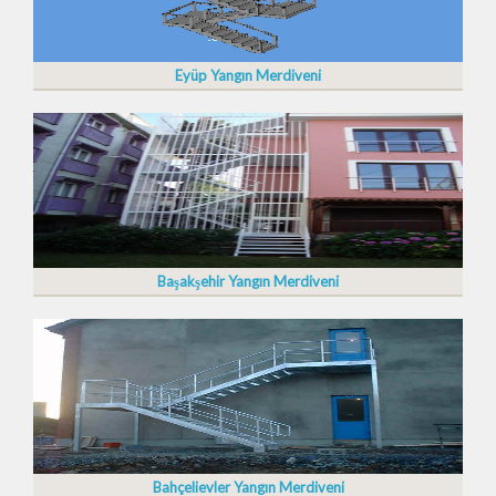
Eyüp Yangın Merdiveni
Başakşehir Yangın Merdiveni
Bahçelievler Yangın Merdiveni