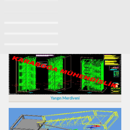
Yangın Merdiveni İmalatı Fiyatları 2023/2024
Yangın Merdiveni Fiyatları Sancaktepe 0532 7037509
Yangın Merdiveni