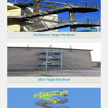
Zeytinburnu Yangın Merdiveni
Silivri Yangın Merdiveni