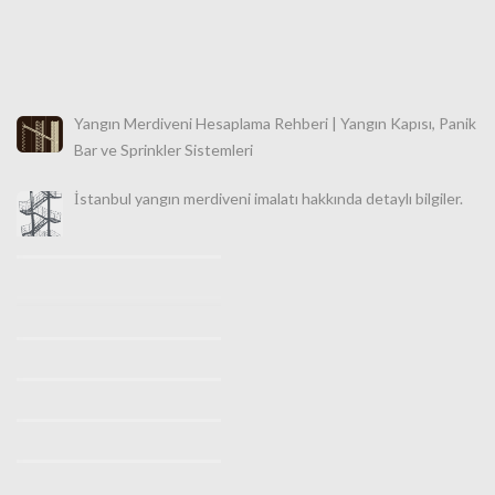
Yangın Merdiveni Hesaplama Rehberi | Yangın Kapısı, Panik
Bar ve Sprinkler Sistemleri
İstanbul yangın merdiveni imalatı hakkında detaylı bilgiler.
İstanbul Makaralı Yangın Merdiveni Satışı 0532 490 76 94
İstanbul Yangın Merdiveni İmalatı, Satışı ve Montajı |
Türkiye Geneli Profesyonel Güvenlik Çözümleri
İstanbul Yangın Merdiveni İmalatı (0530 842 3938) |
Ücretsiz Keşif Hizmeti