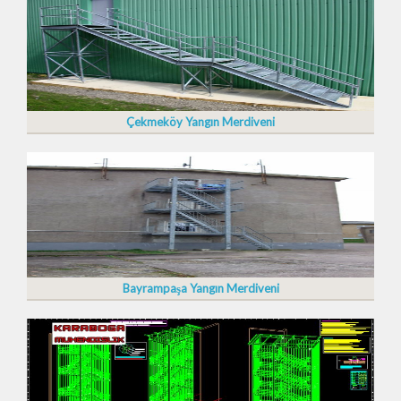
Çekmeköy Yangın Merdiveni
Bayrampaşa Yangın Merdiveni