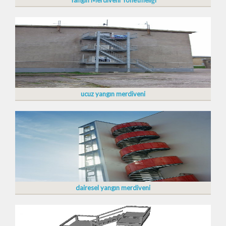
Yangın Merdiveni Yönetmeliği
ucuz yangın merdiveni
dairesel yangın merdiveni