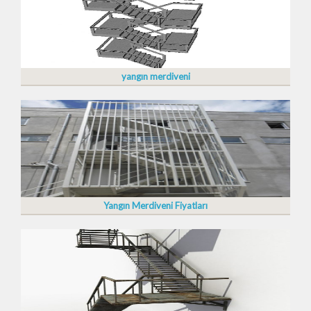
yangın merdiveni
Yangın Merdiveni Fiyatları