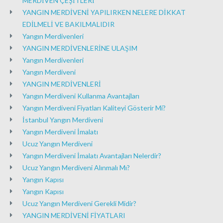
MERDİVEN ÇEŞİTLERİ
YANGIN MERDİVENİ YAPILIRKEN NELERE DİKKAT
EDİLMELİ VE BAKILMALIDIR
Yangın Merdivenleri
YANGIN MERDİVENLERİNE ULAŞIM
Yangın Merdivenleri
Yangın Merdiveni
YANGIN MERDİVENLERİ
Yangın Merdiveni Kullanma Avantajları
Yangın Merdiveni Fiyatları Kaliteyi Gösterir Mi?
İstanbul Yangın Merdiveni
Yangın Merdiveni İmalatı
Ucuz Yangın Merdiveni
Yangın Merdiveni İmalatı Avantajları Nelerdir?
Ucuz Yangın Merdiveni Alınmalı Mı?
Yangın Kapısı
Yangın Kapısı
Ucuz Yangın Merdiveni Gerekli Midir?
YANGIN MERDİVENİ FİYATLARI