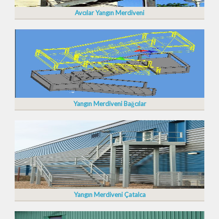
Avcılar Yangın Merdiveni
Yangın Merdiveni Bağcılar
Yangın Merdiveni Çatalca