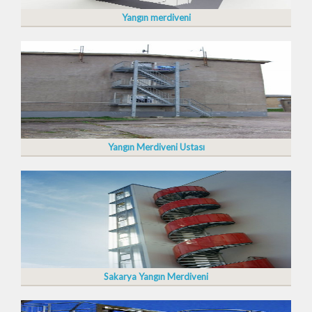
Yangın merdiveni
Yangın Merdiveni Ustası
Sakarya Yangın Merdiveni