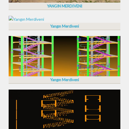
YANGIN MERDİVENİ
Yangın Merdiveni
Yangın Merdiveni