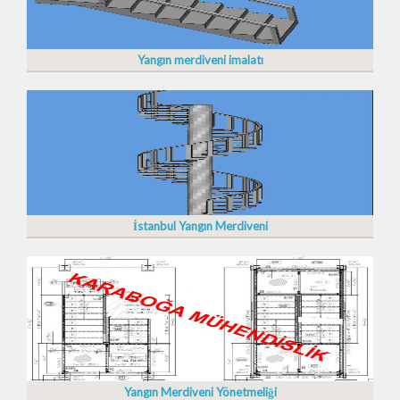
Yangın merdiveni imalatı
İstanbul Yangın Merdiveni
Yangın Merdiveni Yönetmeliği