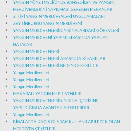
YANGIN YÖNETMELİĞİNDE BAHSEDİLEN VE YANGIN
MERDİVENLERİNİ YAPILMASI GEREKEN MEKANLAR
Z TİPİ YANGIN MERDİVENLERİ UYGULAMALARI
ZEYTİNBURNU YANGIN MERDİVENİ
YANGIN MERDİVENLERİNİN BİNALARDAKİ GÖREVLERİ
YANGIN MERDİVENİ YAPIMI SIRASINDA YAPILAN
HATALAR
YANGIN MERDİVENLERİ
YANGIN MERDİVENLERİ ARASINDA Kİ FARKLAR
YANGIN MERDİVENLERİ NEDEN GEREKLİDİR
Yangın Merdivenleri
Yangın Merdivenleri
Yangın Merdivenleri
MAKARALI YANGIN MERDİVENLERİ
YANGIN MERDİVENLERİNİN BİNA İÇERİSİNE
YAPILDIĞINDA AVANTAJLAR NELERDİR
Yangın Merdivenleri
BİNALARDA KAÇIŞ OLARAK KULLANILABİLECEK OLAN
MERDİVEN ÇEŞİTLERİ