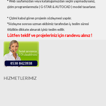
* Web sayfamızdan veya katalogumuzdan seçim yapmadıysanız,
çizim programlarımızla ( G-STAR & AUTOCAD ) model tasarlanır.
* Çizimi kabul gören projenin sözleşmesi yapılır.
*Sözleşme sonrası uzman ekibimiz tarafından iş teslim süresi
titizlikle dikkate alınarak işiniz teslim edilir.
Lütfen teklif ve projeleriniz için randevu alınız !
0530 8423938
HİZMETLERİMİZ