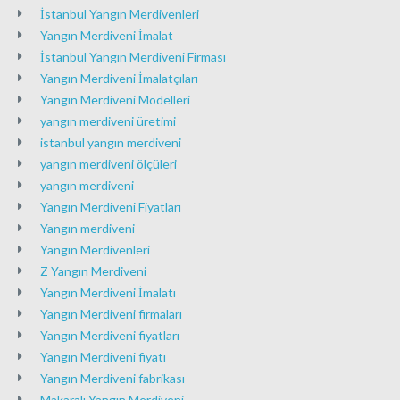
İstanbul Yangın Merdivenleri
Yangın Merdiveni İmalat
İstanbul Yangın Merdiveni Firması
Yangın Merdiveni İmalatçıları
Yangın Merdiveni Modelleri
yangın merdiveni üretimi
istanbul yangın merdiveni
yangın merdiveni ölçüleri
yangın merdiveni
Yangın Merdiveni Fiyatları
Yangın merdiveni
Yangın Merdivenleri
Z Yangın Merdiveni
Yangın Merdiveni İmalatı
Yangın Merdiveni firmaları
Yangın Merdiveni fiyatları
Yangın Merdiveni fiyatı
Yangın Merdiveni fabrikası
Makaralı Yangın Merdiveni