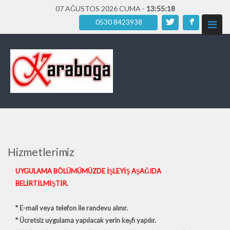
07 AĞUSTOS 2026 CUMA -
13:55:20
0530 8423938
Hizmetlerimiz
UYGULAMA BÖLÜMÜMÜZDE İŞLEYİŞ AŞAĞIDA
BELİRTİLMİŞTİR.
* E-mail veya telefon ile randevu alınır.
* Ücretsiz uygulama yapılacak yerin keşfi yapılır.