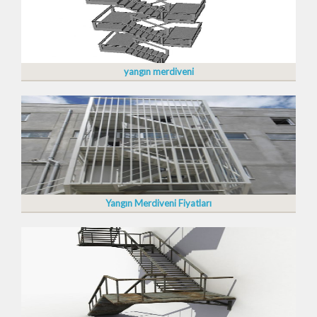
yangın merdiveni
Yangın Merdiveni Fiyatları