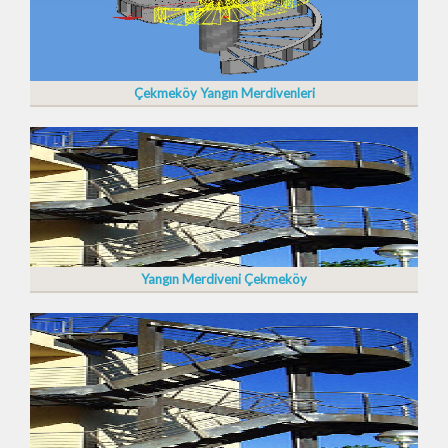
Çekmeköy Yangın Merdivenleri
Yangın Merdiveni Çekmeköy