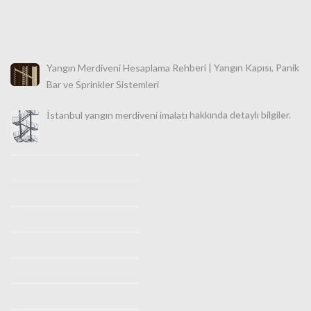
Yangın Merdiveni Hesaplama Rehberi | Yangın Kapısı, Panik
Bar ve Sprinkler Sistemleri
İstanbul yangın merdiveni imalatı hakkında detaylı bilgiler.
İstanbul Makaralı Yangın Merdiveni Satışı 0532 490 76 94
İstanbul Yangın Merdiveni İmalatı, Satışı ve Montajı |
Türkiye Geneli Profesyonel Güvenlik Çözümleri
İstanbul Yangın Merdiveni İmalatı (0530 842 3938) |
Ücretsiz Keşif Hizmeti