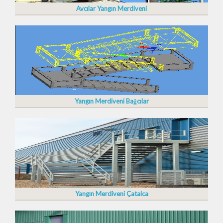
Avcılar Yangın Merdiveni
Yangın Merdiveni Bağcılar
Yangın Merdiveni Çatalca