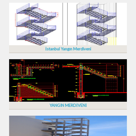
İstanbul Yangın Merdiveni
YANGIN MERDİVENİ