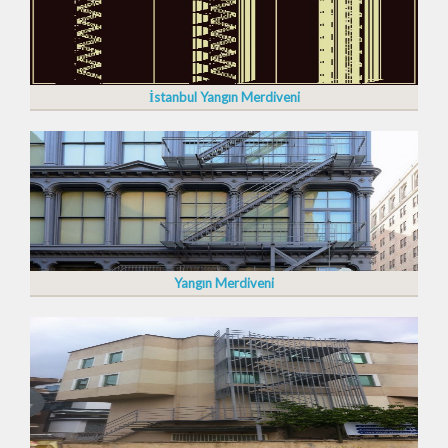
İstanbul Yangın Merdiveni
Yangın Merdiveni