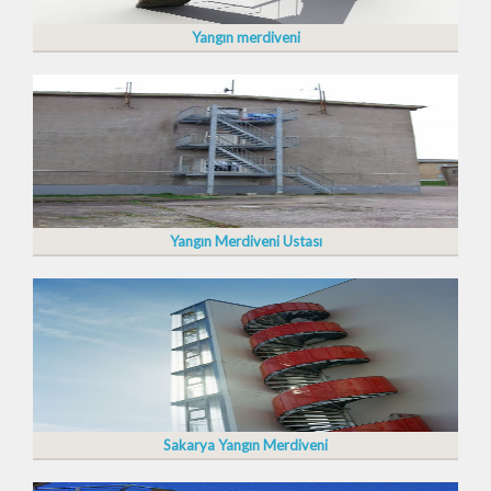
Yangın merdiveni
Yangın Merdiveni Ustası
Sakarya Yangın Merdiveni