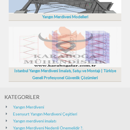
Yangın Merdiveni Modelleri
İstanbul Yangın Merdiveni İmalatı, Satışı ve Montajı | Türkiye
Geneli Profesyonel Güvenlik Çözümleri
KATEGORİLER
Yangın Merdiveni
Esenyurt Yangın Merdiveni Çeşitleri
Yangın merdiveni imalatı
Yangın Merdiveni Nedenli Önemelidir ?.