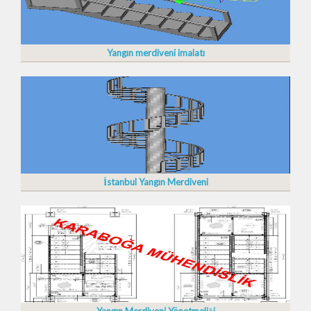
Yangın merdiveni imalatı
İstanbul Yangın Merdiveni