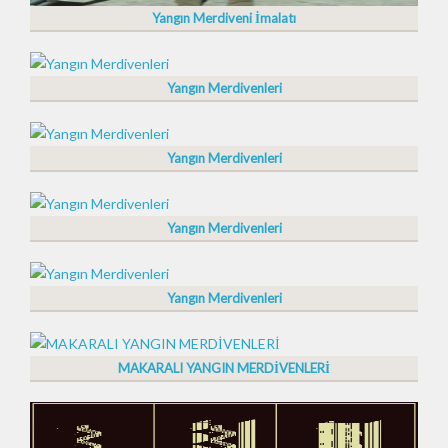
Yangın Merdiveni İmalatı
Yangın Merdivenleri
Yangın Merdivenleri
Yangın Merdivenleri
Yangın Merdivenleri
MAKARALI YANGIN MERDİVENLERİ