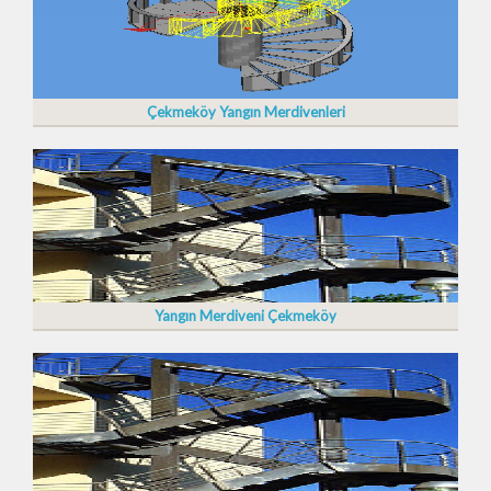
Çekmeköy Yangın Merdivenleri
Yangın Merdiveni Çekmeköy