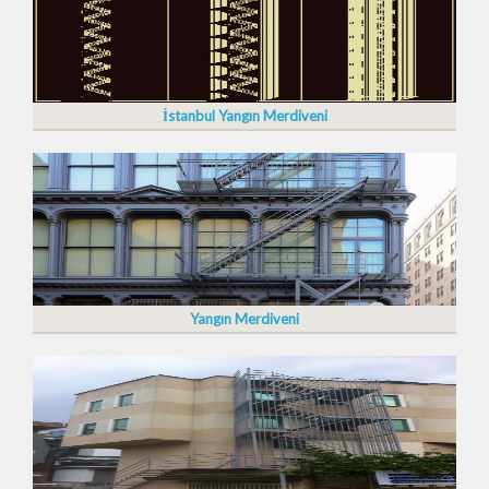
İstanbul Yangın Merdiveni
Yangın Merdiveni