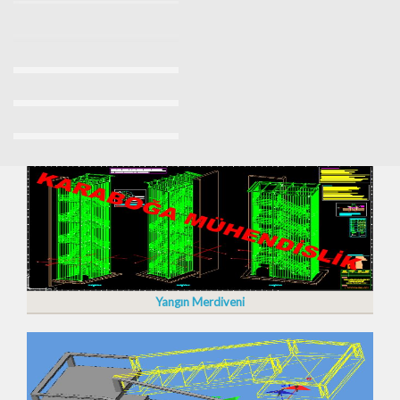
Yangın Merdiveni İmalatı Fiyatları 2023/2024
Yangın Merdiveni Fiyatları Sancaktepe 0532 7037509
Yangın Merdiveni