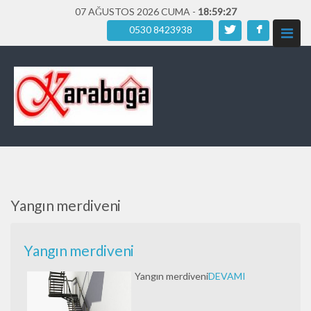
07 AĞUSTOS 2026 CUMA -
18:59:29
0530 8423938
Yangın merdiveni
Yangın merdiveni
Yangın merdiveni
DEVAMI