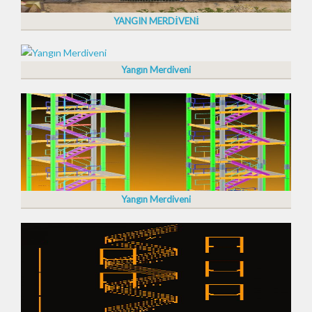
YANGIN MERDİVENİ
Yangın Merdiveni
Yangın Merdiveni