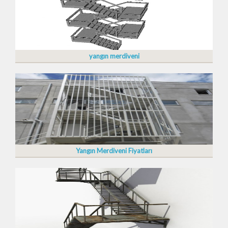
yangın merdiveni
Yangın Merdiveni Fiyatları