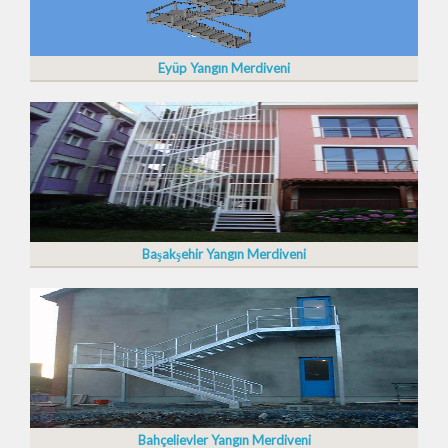
Eyüp Yangın Merdiveni
Başakşehir Yangın Merdiveni
Bahçelievler Yangın Merdiveni