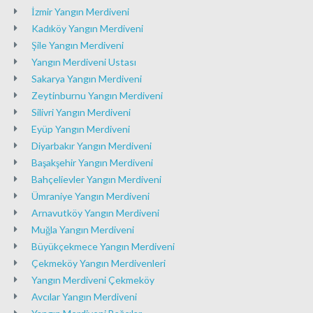
İzmir Yangın Merdiveni
Kadıköy Yangın Merdiveni
Şile Yangın Merdiveni
Yangın Merdiveni Ustası
Sakarya Yangın Merdiveni
Zeytinburnu Yangın Merdiveni
Silivri Yangın Merdiveni
Eyüp Yangın Merdiveni
Diyarbakır Yangın Merdiveni
Başakşehir Yangın Merdiveni
Bahçelievler Yangın Merdiveni
Ümraniye Yangın Merdiveni
Arnavutköy Yangın Merdiveni
Muğla Yangın Merdiveni
Büyükçekmece Yangın Merdiveni
Çekmeköy Yangın Merdivenleri
Yangın Merdiveni Çekmeköy
Avcılar Yangın Merdiveni