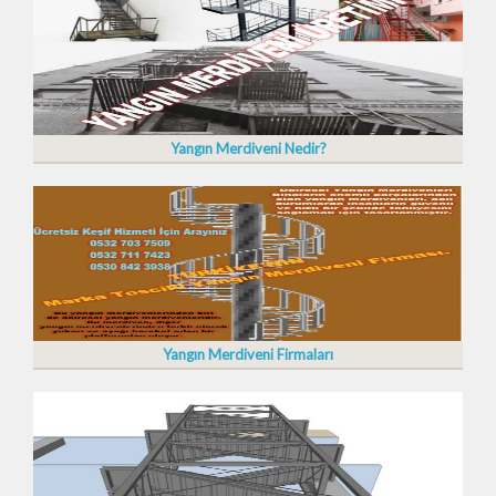
Yangın Merdiveni Nedir?
Yangın Merdiveni Firmaları