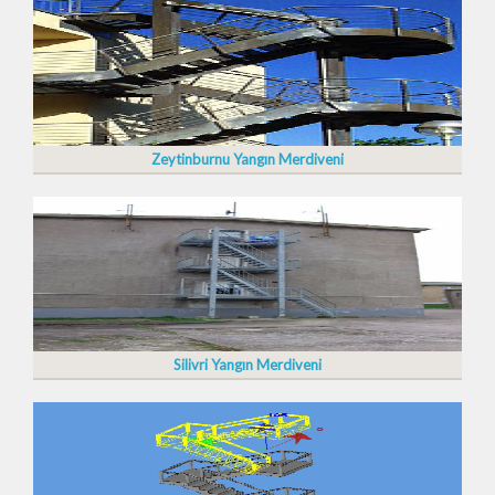
Zeytinburnu Yangın Merdiveni
Silivri Yangın Merdiveni