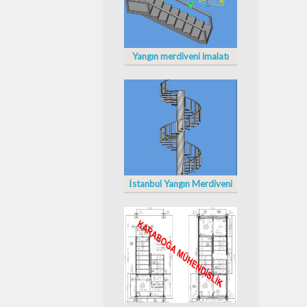
Yangın Merdiveni
Fiyatları Sancaktepe
0532 7037509
Yangın merdiveni imalatı
İstanbul Yangın Merdiveni