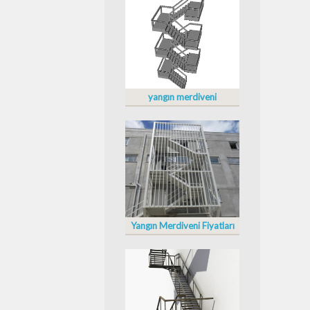
yangın merdiveni
Yangın Merdiveni Fiyatları