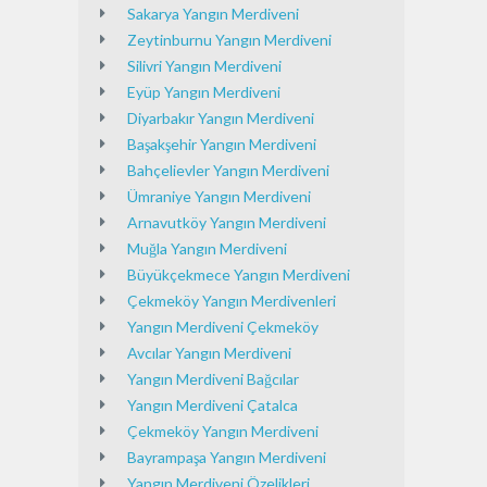
Sakarya Yangın Merdiveni
Zeytinburnu Yangın Merdiveni
Silivri Yangın Merdiveni
Eyüp Yangın Merdiveni
Diyarbakır Yangın Merdiveni
Başakşehir Yangın Merdiveni
Bahçelievler Yangın Merdiveni
Ümraniye Yangın Merdiveni
Arnavutköy Yangın Merdiveni
Muğla Yangın Merdiveni
Büyükçekmece Yangın Merdiveni
Çekmeköy Yangın Merdivenleri
Yangın Merdiveni Çekmeköy
Avcılar Yangın Merdiveni
Yangın Merdiveni Bağcılar
Yangın Merdiveni Çatalca
Çekmeköy Yangın Merdiveni
Bayrampaşa Yangın Merdiveni
Yangın Merdiveni Özelikleri