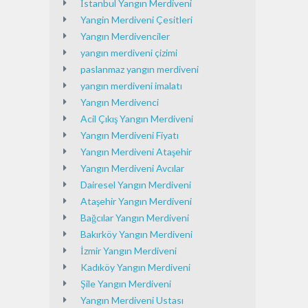
İstanbul Yangın Merdiveni
Yangin Merdiveni Çesitleri
Yangın Merdivenciler
yangın merdiveni çizimi
paslanmaz yangın merdiveni
yangın merdiveni imalatı
Yangın Merdivenci
Acil Çıkış Yangın Merdiveni
Yangın Merdiveni Fiyatı
Yangın Merdiveni Ataşehir
Yangın Merdiveni Avcılar
Dairesel Yangın Merdiveni
Ataşehir Yangın Merdiveni
Bağcılar Yangın Merdiveni
Bakırköy Yangın Merdiveni
İzmir Yangın Merdiveni
Kadıköy Yangın Merdiveni
Şile Yangın Merdiveni
Yangın Merdiveni Ustası