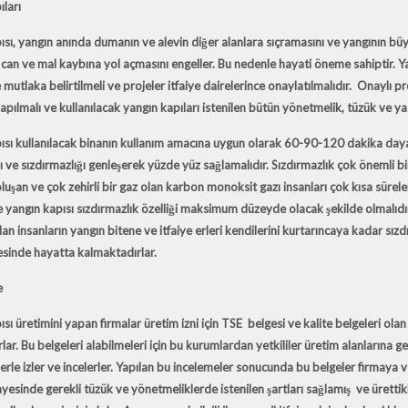
ıları
ısı,
yangın anında dumanın ve alevin diğer alanlara sıçramasını ve yangının bü
 can ve mal kaybına yol açmasını engeller. Bu nedenle hayati öneme sahiptir. Ya
 mutlaka belirtilmeli ve projeler itfaiye dairelerince onaylatılmalıdır. Onaylı 
yapılmalı ve kullanılacak yangın kapıları istenilen bütün yönetmelik, tüzük ve ya
ısı
kullanılacak binanın kullanım amacına uygun olarak 60-90-120 dakika day
lı ve sızdırmazlığı genleşerek yüzde yüz sağlamalıdır. Sızdırmazlık çok önemli b
oluşan ve çok zehirli bir gaz olan karbon monoksit gazı insanları çok kısa sürel
 yangın kapısı sızdırmazlık özelliği maksimum düzeyde olacak şekilde olmalıdır
n insanların yangın bitene ve itfaiye erleri kendilerini kurtarıncaya kadar sızd
esinde hayatta kalmaktadırlar.
e
ısı
üretimini yapan firmalar üretim izni için TSE belgesi ve kalite belgeleri ola
ar. Bu belgeleri alabilmeleri için bu kurumlardan yetkililer üretim alanlarına gel
erle izler ve incelerler. Yapılan bu incelemeler sonucunda bu belgeler firmaya ve
yesinde gerekli tüzük ve yönetmeliklerde istenilen şartları sağlamış ve ürettikle