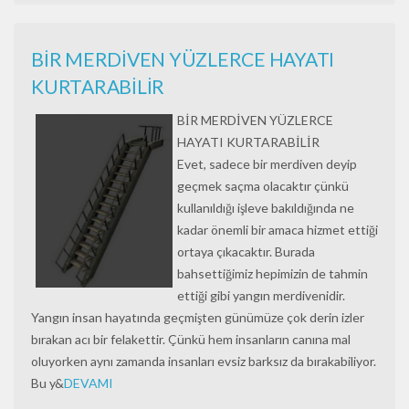
BİR MERDİVEN YÜZLERCE HAYATI
KURTARABİLİR
BİR MERDİVEN YÜZLERCE
HAYATI KURTARABİLİR
Evet, sadece bir merdiven deyip
geçmek saçma olacaktır çünkü
kullanıldığı işleve bakıldığında ne
kadar önemli bir amaca hizmet ettiği
ortaya çıkacaktır. Burada
bahsettiğimiz hepimizin de tahmin
ettiği gibi yangın merdivenidir.
Yangın insan hayatında geçmişten günümüze çok derin izler
bırakan acı bir felakettir. Çünkü hem insanların canına mal
oluyorken aynı zamanda insanları evsiz barksız da bırakabiliyor.
Bu y&
DEVAMI