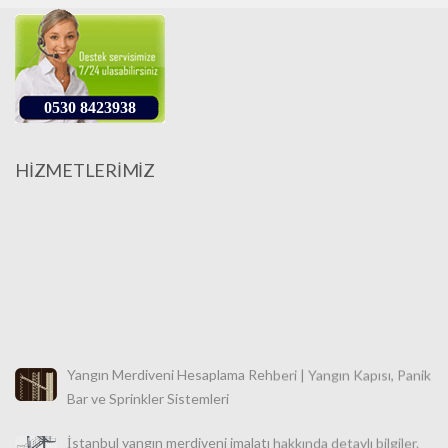
0530 8423938
HİZMETLERİMİZ
Yangın Merdiveni Hesaplama Rehberi | Yangın Kapısı, Panik
Bar ve Sprinkler Sistemleri
İstanbul yangın merdiveni imalatı hakkında detaylı bilgiler.