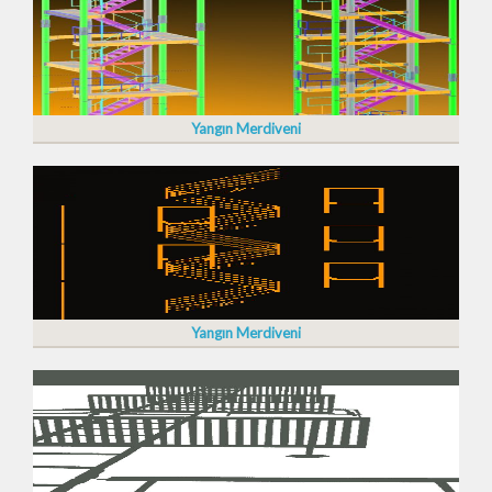
Yangın Merdiveni
Yangın Merdiveni