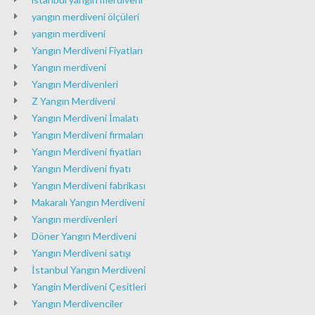
yangın merdiveni ölçüleri
yangın merdiveni
Yangın Merdiveni Fiyatları
Yangın merdiveni
Yangın Merdivenleri
Z Yangın Merdiveni
Yangın Merdiveni İmalatı
Yangın Merdiveni firmaları
Yangın Merdiveni fiyatları
Yangın Merdiveni fiyatı
Yangın Merdiveni fabrikası
Makaralı Yangın Merdiveni
Yangın merdivenleri
Döner Yangın Merdiveni
Yangın Merdiveni satışı
İstanbul Yangın Merdiveni
Yangin Merdiveni Çesitleri
Yangın Merdivenciler