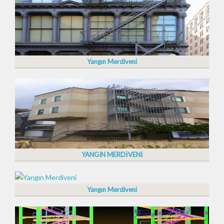
Yangın Merdiveni
YANGIN MERDİVENİ
Yangın Merdiveni