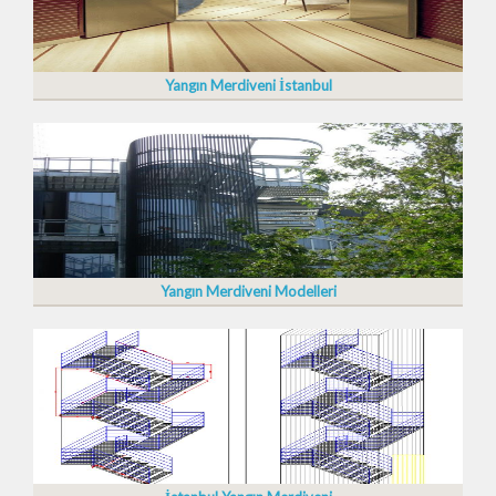
Yangın Merdiveni İstanbul
Yangın Merdiveni Modelleri