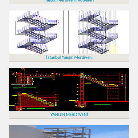
Yangın Merdiveni Modelleri
İstanbul Yangın Merdiveni
YANGIN MERDİVENİ