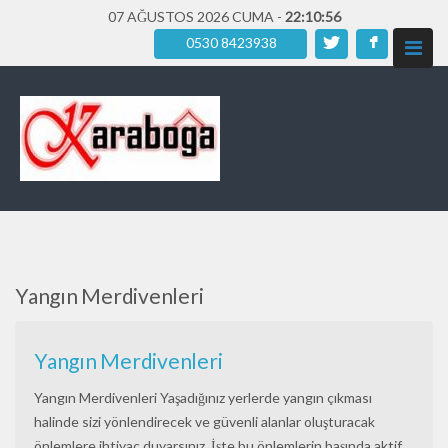
07 AĞUSTOS 2026 CUMA -
22:10:58
0530 8423938
Yangın Merdivenleri
Yangın Merdivenleri
Yangın Merdivenleri Yaşadığınız yerlerde yangın çıkması
halinde sizi yönlendirecek ve güvenli alanlar oluşturacak
önlemlere ihtiyaç duyarsınız. İşte bu önlemlerin başında aktif