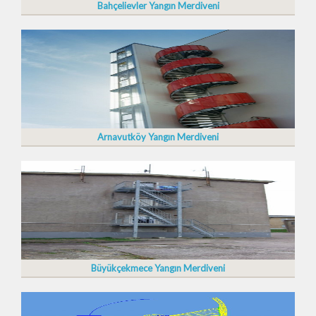
Bahçelievler Yangın Merdiveni
Arnavutköy Yangın Merdiveni
Büyükçekmece Yangın Merdiveni