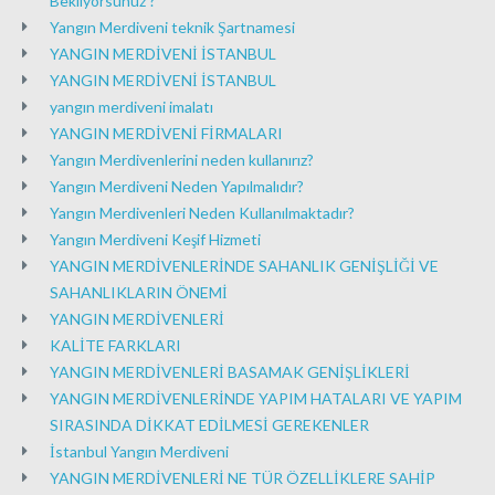
Bekliyorsunuz ?
Yangın Merdiveni teknik Şartnamesi
YANGIN MERDİVENİ İSTANBUL
YANGIN MERDİVENİ İSTANBUL
yangın merdiveni imalatı
YANGIN MERDİVENİ FİRMALARI
Yangın Merdivenlerini neden kullanırız?
Yangın Merdiveni Neden Yapılmalıdır?
Yangın Merdivenleri Neden Kullanılmaktadır?
Yangın Merdiveni Keşif Hizmeti
YANGIN MERDİVENLERİNDE SAHANLIK GENİŞLİĞİ VE
SAHANLIKLARIN ÖNEMİ
YANGIN MERDİVENLERİ
KALİTE FARKLARI
YANGIN MERDİVENLERİ BASAMAK GENİŞLİKLERİ
YANGIN MERDİVENLERİNDE YAPIM HATALARI VE YAPIM
SIRASINDA DİKKAT EDİLMESİ GEREKENLER
İstanbul Yangın Merdiveni
YANGIN MERDİVENLERİ NE TÜR ÖZELLİKLERE SAHİP