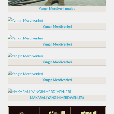
Yangın Merdiveni İmalatı
Yangın Merdivenleri
Yangın Merdivenleri
Yangın Merdivenleri
Yangın Merdivenleri
MAKARALI YANGIN MERDİVENLERİ