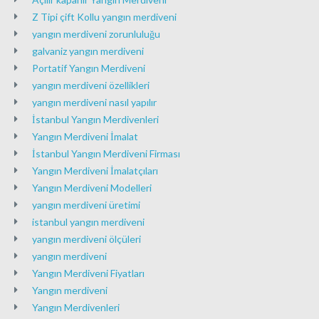
Z Tipi çift Kollu yangın merdiveni
yangın merdiveni zorunluluğu
galvaniz yangın merdiveni
Portatif Yangın Merdiveni
yangın merdiveni özellikleri
yangın merdiveni nasıl yapılır
İstanbul Yangın Merdivenleri
Yangın Merdiveni İmalat
İstanbul Yangın Merdiveni Firması
Yangın Merdiveni İmalatçıları
Yangın Merdiveni Modelleri
yangın merdiveni üretimi
istanbul yangın merdiveni
yangın merdiveni ölçüleri
yangın merdiveni
Yangın Merdiveni Fiyatları
Yangın merdiveni
Yangın Merdivenleri