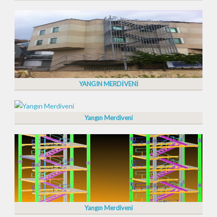
YANGIN MERDİVENİ
Yangın Merdiveni
Yangın Merdiveni