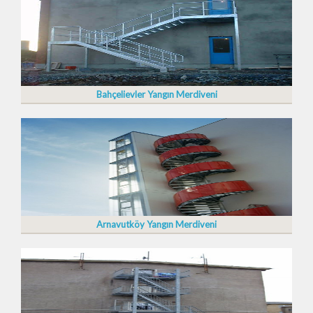
Bahçelievler Yangın Merdiveni
Arnavutköy Yangın Merdiveni