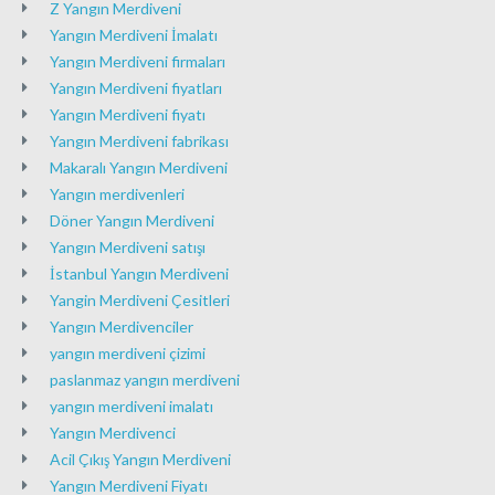
Z Yangın Merdiveni
Yangın Merdiveni İmalatı
Yangın Merdiveni firmaları
Yangın Merdiveni fiyatları
Yangın Merdiveni fiyatı
Yangın Merdiveni fabrikası
Makaralı Yangın Merdiveni
Yangın merdivenleri
Döner Yangın Merdiveni
Yangın Merdiveni satışı
İstanbul Yangın Merdiveni
Yangin Merdiveni Çesitleri
Yangın Merdivenciler
yangın merdiveni çizimi
paslanmaz yangın merdiveni
yangın merdiveni imalatı
Yangın Merdivenci
Acil Çıkış Yangın Merdiveni
Yangın Merdiveni Fiyatı