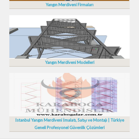
Yangın Merdiveni Firmaları
Yangın Merdiveni Modelleri
İstanbul Yangın Merdiveni İmalatı, Satışı ve Montajı | Türkiye
Geneli Profesyonel Güvenlik Çözümleri