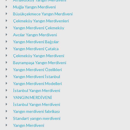
Muğla Yangın Merdiveni
Büyükçekmece Yangın Merdiveni
Çekmeköy Yangın Merdivenleri
Yangın Merdiveni Çekmeköy
Avcılar Yangın Merdiveni
Yangın Merdiveni Bağcılar
Yangın Merdiveni Çatalca
Çekmeköy Yangın Merdiveni
Bayrampaşa Yangın Merdiveni
Yangın Merdiveni Özelikleri
Yangın Merdiveni İstanbul
Yangın Merdiveni Modelleri
İstanbul Yangın Merdiveni
YANGIN MERDİVENİ
İstanbul Yangın Merdiveni
Yangın merdiveni fabrikası
Standart yangın merdiveni
Yangın Merdiveni