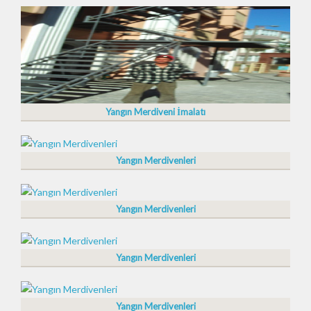
Yangın Merdiveni İmalatı
Yangın Merdivenleri
Yangın Merdivenleri
Yangın Merdivenleri
Yangın Merdivenleri