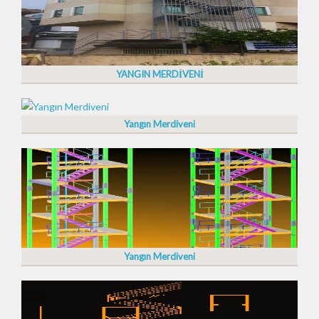
YANGIN MERDİVENİ
Yangın Merdiveni
Yangın Merdiveni