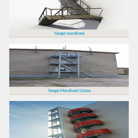
Yangın merdiveni
Yangın Merdiveni Ustası