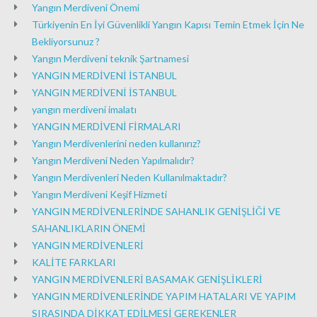
Yangın Merdiveni Önemi
Türkiyenin En İyi Güvenlikli Yangın Kapısı Temin Etmek İçin Ne
Bekliyorsunuz ?
Yangın Merdiveni teknik Şartnamesi
YANGIN MERDİVENİ İSTANBUL
YANGIN MERDİVENİ İSTANBUL
yangın merdiveni imalatı
YANGIN MERDİVENİ FİRMALARI
Yangın Merdivenlerini neden kullanırız?
Yangın Merdiveni Neden Yapılmalıdır?
Yangın Merdivenleri Neden Kullanılmaktadır?
Yangın Merdiveni Keşif Hizmeti
YANGIN MERDİVENLERİNDE SAHANLIK GENİŞLİĞİ VE
SAHANLIKLARIN ÖNEMİ
YANGIN MERDİVENLERİ
KALİTE FARKLARI
YANGIN MERDİVENLERİ BASAMAK GENİŞLİKLERİ
YANGIN MERDİVENLERİNDE YAPIM HATALARI VE YAPIM
SIRASINDA DİKKAT EDİLMESİ GEREKENLER