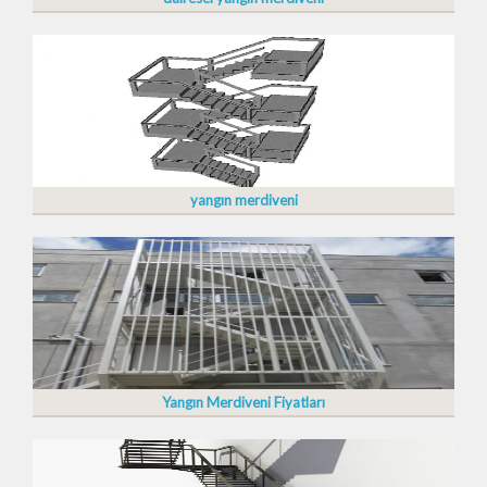
yangın merdiveni
Yangın Merdiveni Fiyatları