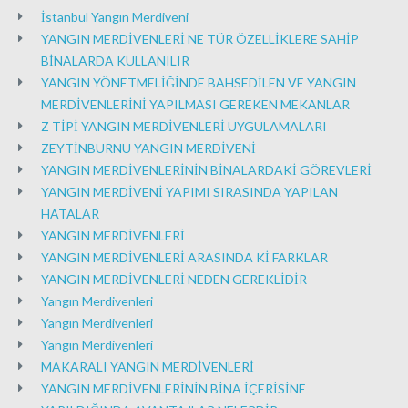
İstanbul Yangın Merdiveni
YANGIN MERDİVENLERİ NE TÜR ÖZELLİKLERE SAHİP
BİNALARDA KULLANILIR
YANGIN YÖNETMELİĞİNDE BAHSEDİLEN VE YANGIN
MERDİVENLERİNİ YAPILMASI GEREKEN MEKANLAR
Z TİPİ YANGIN MERDİVENLERİ UYGULAMALARI
ZEYTİNBURNU YANGIN MERDİVENİ
YANGIN MERDİVENLERİNİN BİNALARDAKİ GÖREVLERİ
YANGIN MERDİVENİ YAPIMI SIRASINDA YAPILAN
HATALAR
YANGIN MERDİVENLERİ
YANGIN MERDİVENLERİ ARASINDA Kİ FARKLAR
YANGIN MERDİVENLERİ NEDEN GEREKLİDİR
Yangın Merdivenleri
Yangın Merdivenleri
Yangın Merdivenleri
MAKARALI YANGIN MERDİVENLERİ
YANGIN MERDİVENLERİNİN BİNA İÇERİSİNE