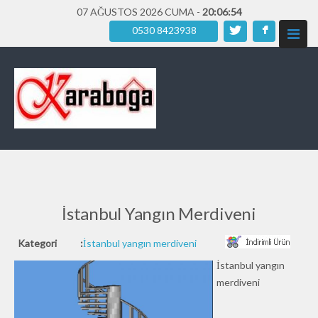
07 AĞUSTOS 2026 CUMA -
20:06:56
0530 8423938
İstanbul Yangın Merdiveni
Kategori
:
İstanbul yangın merdiveni
İstanbul yangın
merdiveni