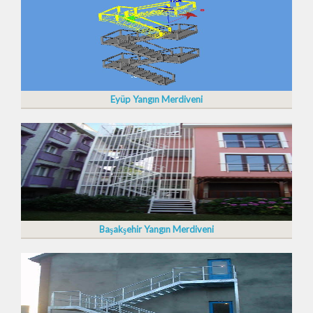
Eyüp Yangın Merdiveni
Başakşehir Yangın Merdiveni