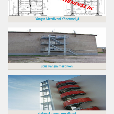
Yangın Merdiveni Yönetmeliği
ucuz yangın merdiveni
dairesel yangın merdiveni