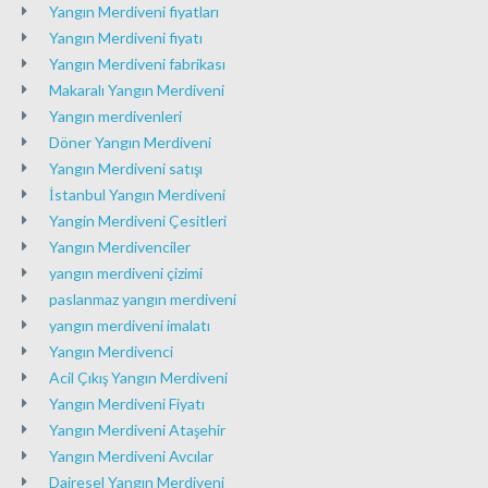
Yangın Merdiveni fiyatları
Yangın Merdiveni fiyatı
Yangın Merdiveni fabrikası
Makaralı Yangın Merdiveni
Yangın merdivenleri
Döner Yangın Merdiveni
Yangın Merdiveni satışı
İstanbul Yangın Merdiveni
Yangin Merdiveni Çesitleri
Yangın Merdivenciler
yangın merdiveni çizimi
paslanmaz yangın merdiveni
yangın merdiveni imalatı
Yangın Merdivenci
Acil Çıkış Yangın Merdiveni
Yangın Merdiveni Fiyatı
Yangın Merdiveni Ataşehir
Yangın Merdiveni Avcılar
Dairesel Yangın Merdiveni