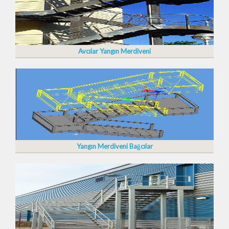
Avcılar Yangın Merdiveni
Yangın Merdiveni Bağcılar