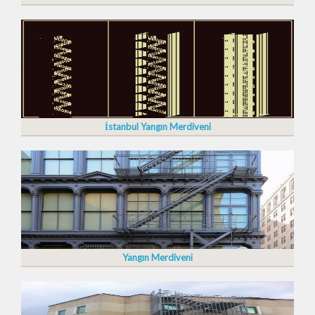
İstanbul Yangın Merdiveni
Yangın Merdiveni