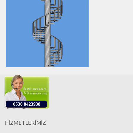
0530 8423938
HİZMETLERİMİZ