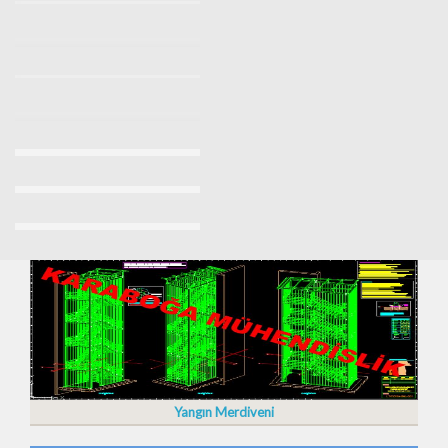
Yangın Merdiveni Firmaları
Makaralı Yangın Merdiveni
Yangın Merdiveni İmalatı Fiyatları 2023/2024
Yangın Merdiveni Fiyatları Sancaktepe 0532 7037509
Yangın Merdiveni