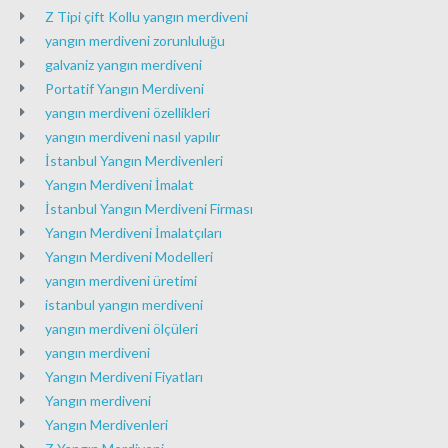
Z Tipi çift Kollu yangın merdiveni
yangın merdiveni zorunluluğu
galvaniz yangın merdiveni
Portatif Yangın Merdiveni
yangın merdiveni özellikleri
yangın merdiveni nasıl yapılır
İstanbul Yangın Merdivenleri
Yangın Merdiveni İmalat
İstanbul Yangın Merdiveni Firması
Yangın Merdiveni İmalatçıları
Yangın Merdiveni Modelleri
yangın merdiveni üretimi
istanbul yangın merdiveni
yangın merdiveni ölçüleri
yangın merdiveni
Yangın Merdiveni Fiyatları
Yangın merdiveni
Yangın Merdivenleri