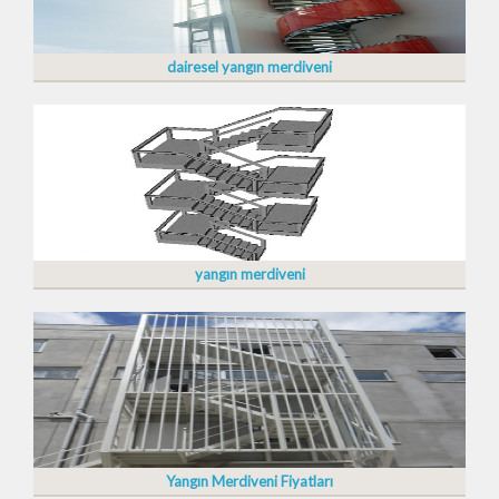
dairesel yangın merdiveni
yangın merdiveni
Yangın Merdiveni Fiyatları