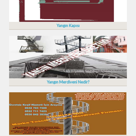
Yangın Kapısı
Yangın Merdiveni Nedir?