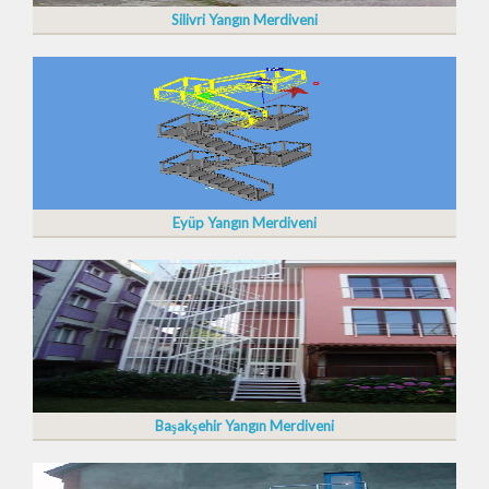
Silivri Yangın Merdiveni
Eyüp Yangın Merdiveni
Başakşehir Yangın Merdiveni