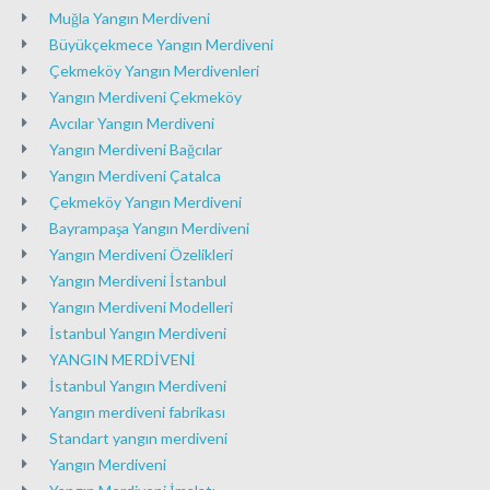
Muğla Yangın Merdiveni
Büyükçekmece Yangın Merdiveni
Çekmeköy Yangın Merdivenleri
Yangın Merdiveni Çekmeköy
Avcılar Yangın Merdiveni
Yangın Merdiveni Bağcılar
Yangın Merdiveni Çatalca
Çekmeköy Yangın Merdiveni
Bayrampaşa Yangın Merdiveni
Yangın Merdiveni Özelikleri
Yangın Merdiveni İstanbul
Yangın Merdiveni Modelleri
İstanbul Yangın Merdiveni
YANGIN MERDİVENİ
İstanbul Yangın Merdiveni
Yangın merdiveni fabrikası
Standart yangın merdiveni
Yangın Merdiveni