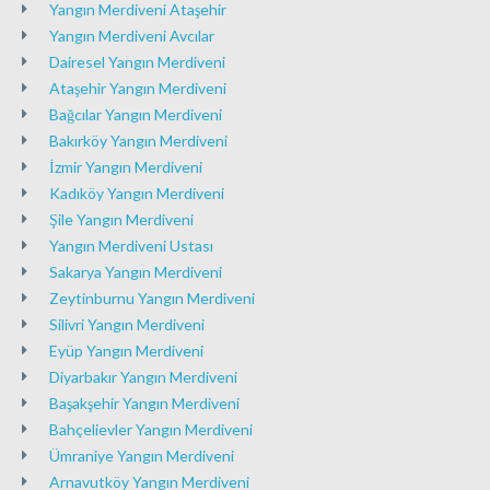
Yangın Merdiveni Ataşehir
Yangın Merdiveni Avcılar
Dairesel Yangın Merdiveni
Ataşehir Yangın Merdiveni
Bağcılar Yangın Merdiveni
Bakırköy Yangın Merdiveni
İzmir Yangın Merdiveni
Kadıköy Yangın Merdiveni
Şile Yangın Merdiveni
Yangın Merdiveni Ustası
Sakarya Yangın Merdiveni
Zeytinburnu Yangın Merdiveni
Silivri Yangın Merdiveni
Eyüp Yangın Merdiveni
Diyarbakır Yangın Merdiveni
Başakşehir Yangın Merdiveni
Bahçelievler Yangın Merdiveni
Ümraniye Yangın Merdiveni
Arnavutköy Yangın Merdiveni