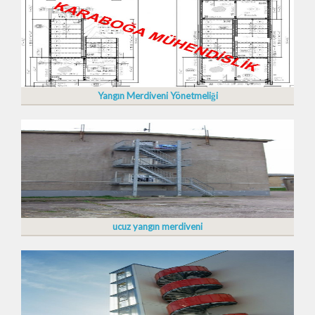
Yangın Merdiveni Yönetmeliği
ucuz yangın merdiveni