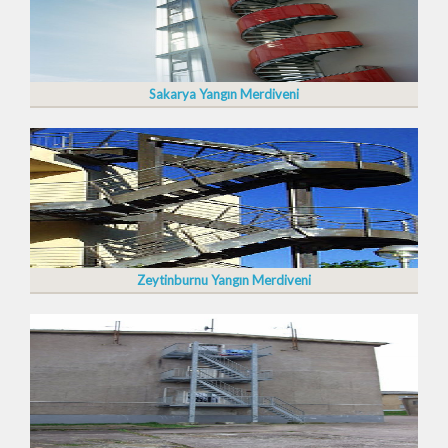
Sakarya Yangın Merdiveni
Zeytinburnu Yangın Merdiveni