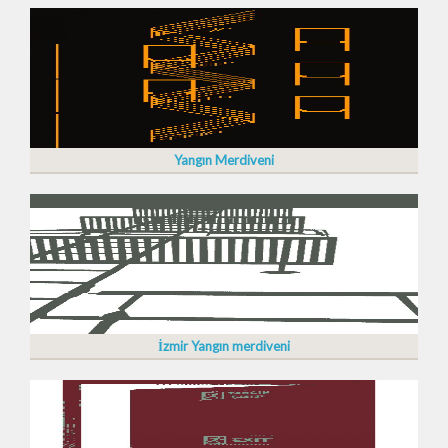
Yangın Merdiveni
İzmir Yangın merdiveni