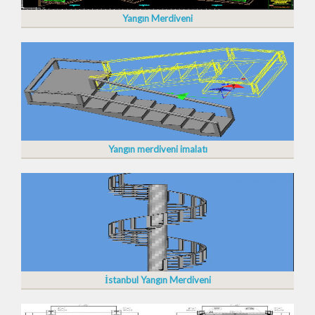
Yangın Merdiveni
Yangın merdiveni imalatı
İstanbul Yangın Merdiveni