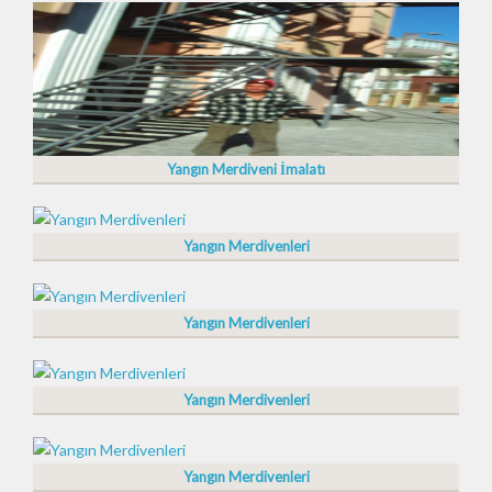
Yangın Merdiveni İmalatı
Yangın Merdivenleri
Yangın Merdivenleri
Yangın Merdivenleri
Yangın Merdivenleri