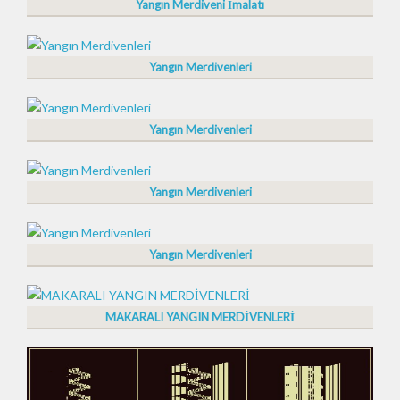
Yangın Merdiveni İmalatı
Yangın Merdivenleri
Yangın Merdivenleri
Yangın Merdivenleri
Yangın Merdivenleri
MAKARALI YANGIN MERDİVENLERİ