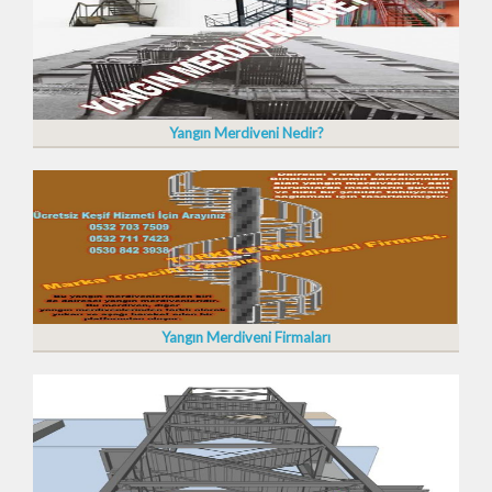
Yangın Merdiveni Nedir?
Yangın Merdiveni Firmaları