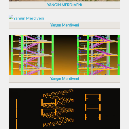
YANGIN MERDİVENİ
Yangın Merdiveni
Yangın Merdiveni