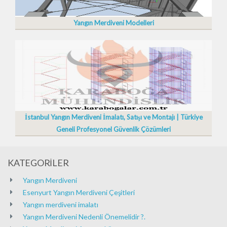
Yangın Merdiveni Modelleri
İstanbul Yangın Merdiveni İmalatı, Satışı ve Montajı | Türkiye
Geneli Profesyonel Güvenlik Çözümleri
KATEGORİLER
Yangın Merdiveni
Esenyurt Yangın Merdiveni Çeşitleri
Yangın merdiveni imalatı
Yangın Merdiveni Nedenli Önemelidir ?.