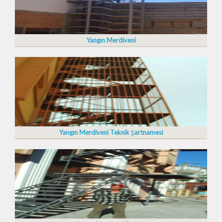
Yangın Merdiveni
Yangın Merdiveni Teknik Şartnamesi