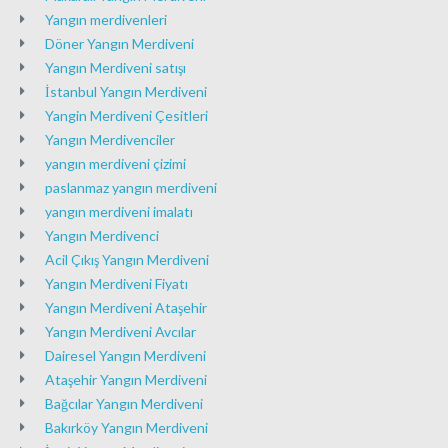
Yangın merdivenleri
Döner Yangın Merdiveni
Yangın Merdiveni satışı
İstanbul Yangın Merdiveni
Yangin Merdiveni Çesitleri
Yangın Merdivenciler
yangın merdiveni çizimi
paslanmaz yangın merdiveni
yangın merdiveni imalatı
Yangın Merdivenci
Acil Çıkış Yangın Merdiveni
Yangın Merdiveni Fiyatı
Yangın Merdiveni Ataşehir
Yangın Merdiveni Avcılar
Dairesel Yangın Merdiveni
Ataşehir Yangın Merdiveni
Bağcılar Yangın Merdiveni
Bakırköy Yangın Merdiveni