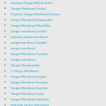
İstanbul Yangın Merdivenleri
Yangın Merdiveni İmalat
İstanbul Yangın Merdiveni Firması
Yangın Merdiveni İmalatçıları
Yangın Merdiveni Modelleri
yangın merdiveni üretimi
istanbul yangın merdiveni
yangın merdiveni ölçüleri
yangın merdiveni
Yangın Merdiveni Fiyatları
Yangın merdiveni
Yangın Merdivenleri
Z Yangın Merdiveni
Yangın Merdiveni İmalatı
Yangın Merdiveni firmaları
Yangın Merdiveni fiyatları
Yangın Merdiveni fiyatı
Yangın Merdiveni fabrikası
Makaralı Yangın Merdiveni