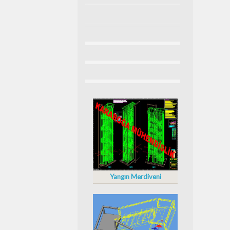
İstanbul Z Tipi Yangın
Merdiveni Satan Yerler
Makaralı Yangın
Merdiveni İstanbul
Yangın Merdiveni
Yönetmeliği
Yangın Merdiveni
Firmaları
Makaralı Yangın
Merdiveni
Yangın Merdiveni
Yangın Merdiveni
İmalatı Fiyatları
2023/2024