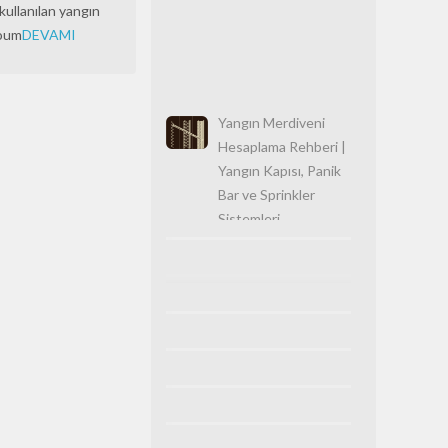
kullanılan yangın
&oum
DEVAMI
Yangın Merdiveni
Hesaplama Rehberi |
Yangın Kapısı, Panik
Bar ve Sprinkler
Sistemleri
İstanbul yangın
merdiveni imalatı
hakkında detaylı
bilgiler.
İstanbul Makaralı
Yangın Merdiveni Satışı
0532 490 76 94