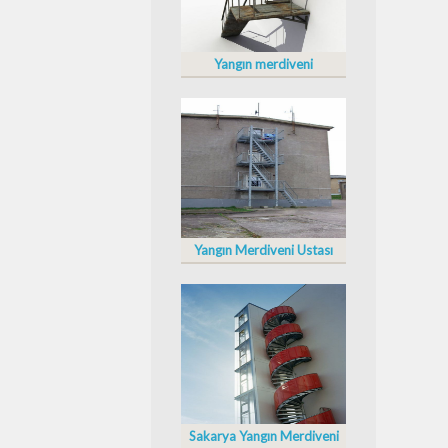
Yangın merdiveni
Yangın Merdiveni Ustası
Sakarya Yangın Merdiveni