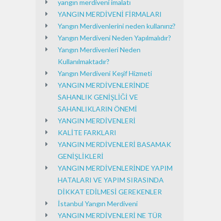
yangın merdiveni imalatı
YANGIN MERDİVENİ FİRMALARI
Yangın Merdivenlerini neden kullanırız?
Yangın Merdiveni Neden Yapılmalıdır?
Yangın Merdivenleri Neden
Kullanılmaktadır?
Yangın Merdiveni Keşif Hizmeti
YANGIN MERDİVENLERİNDE
SAHANLIK GENİŞLİĞİ VE
SAHANLIKLARIN ÖNEMİ
YANGIN MERDİVENLERİ
KALİTE FARKLARI
YANGIN MERDİVENLERİ BASAMAK
GENİŞLİKLERİ
YANGIN MERDİVENLERİNDE YAPIM
HATALARI VE YAPIM SIRASINDA
DİKKAT EDİLMESİ GEREKENLER
İstanbul Yangın Merdiveni
YANGIN MERDİVENLERİ NE TÜR