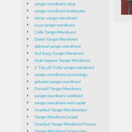
yangın merdiveni satışı
yangın merdiveni imalatçıları
döner yangın merdiveni
ucuz yangın merdiveni
Çelik Yangın Merdiveni
Demir Yangın Merdiveni
dairesel yangın merdiveni
Acil Kaçış Yangın Merdiveni
Açılır kapanır Yangın Merdiveni
Z Tipi çift Kollu yangın merdiveni
yangın merdiveni zorunluluğu
galvaniz yangın merdiveni
Portatif Yangın Merdiveni
yangın merdiveni özellikleri
yangın merdiveni nasıl yapılır
İstanbul Yangın Merdivenleri
Yangın Merdiveni İmalat
İstanbul Yangın Merdiveni Firması
Yangın Merdiveni İmalatçıları