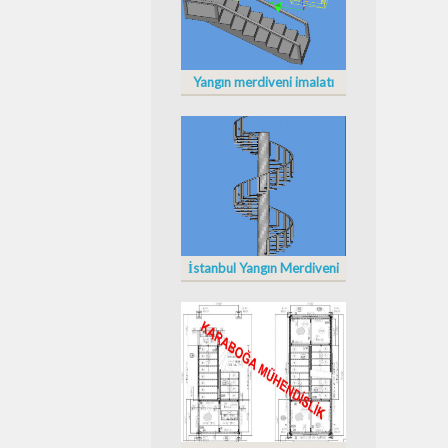
Yangın Merdiveni
Fiyatları Sancaktepe
0532 7037509
Yangın merdiveni imalatı
İstanbul Yangın Merdiveni