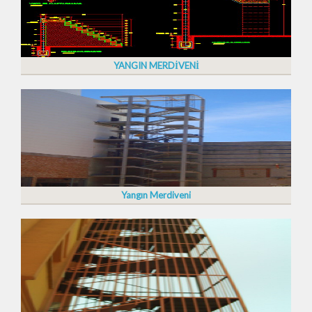
YANGIN MERDİVENİ
Yangın Merdiveni