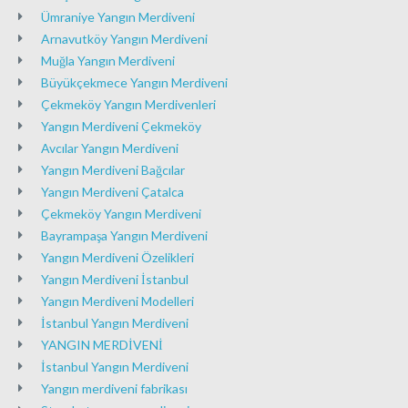
Ümraniye Yangın Merdiveni
Arnavutköy Yangın Merdiveni
Muğla Yangın Merdiveni
Büyükçekmece Yangın Merdiveni
Çekmeköy Yangın Merdivenleri
Yangın Merdiveni Çekmeköy
Avcılar Yangın Merdiveni
Yangın Merdiveni Bağcılar
Yangın Merdiveni Çatalca
Çekmeköy Yangın Merdiveni
Bayrampaşa Yangın Merdiveni
Yangın Merdiveni Özelikleri
Yangın Merdiveni İstanbul
Yangın Merdiveni Modelleri
İstanbul Yangın Merdiveni
YANGIN MERDİVENİ
İstanbul Yangın Merdiveni
Yangın merdiveni fabrikası