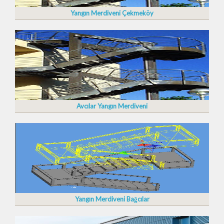
Yangın Merdiveni Çekmeköy
Avcılar Yangın Merdiveni
Yangın Merdiveni Bağcılar