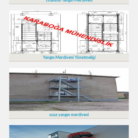
İstanbul Yangın Merdiveni
Yangın Merdiveni Yönetmeliği
ucuz yangın merdiveni