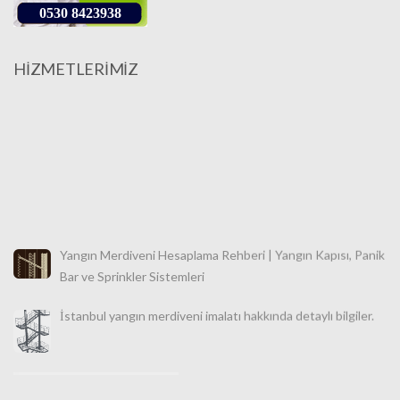
0530 8423938
HİZMETLERİMİZ
Yangın Merdiveni Hesaplama Rehberi | Yangın Kapısı, Panik
Bar ve Sprinkler Sistemleri
İstanbul yangın merdiveni imalatı hakkında detaylı bilgiler.
İstanbul Makaralı Yangın Merdiveni Satışı 0532 490 76 94