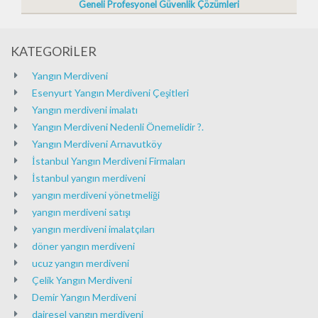
Geneli Profesyonel Güvenlik Çözümleri
KATEGORİLER
Yangın Merdiveni
Esenyurt Yangın Merdiveni Çeşitleri
Yangın merdiveni imalatı
Yangın Merdiveni Nedenli Önemelidir ?.
Yangın Merdiveni Arnavutköy
İstanbul Yangın Merdiveni Firmaları
İstanbul yangın merdiveni
yangın merdiveni yönetmeliği
yangın merdiveni satışı
yangın merdiveni imalatçıları
döner yangın merdiveni
ucuz yangın merdiveni
Çelik Yangın Merdiveni
Demir Yangın Merdiveni
dairesel yangın merdiveni