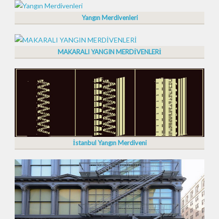
Yangın Merdivenleri
MAKARALI YANGIN MERDİVENLERİ
İstanbul Yangın Merdiveni