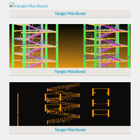
Yangın Merdiveni
Yangın Merdiveni
Yangın Merdiveni