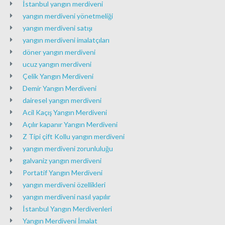
İstanbul yangın merdiveni
yangın merdiveni yönetmeliği
yangın merdiveni satışı
yangın merdiveni imalatçıları
döner yangın merdiveni
ucuz yangın merdiveni
Çelik Yangın Merdiveni
Demir Yangın Merdiveni
dairesel yangın merdiveni
Acil Kaçış Yangın Merdiveni
Açılır kapanır Yangın Merdiveni
Z Tipi çift Kollu yangın merdiveni
yangın merdiveni zorunluluğu
galvaniz yangın merdiveni
Portatif Yangın Merdiveni
yangın merdiveni özellikleri
yangın merdiveni nasıl yapılır
İstanbul Yangın Merdivenleri
Yangın Merdiveni İmalat