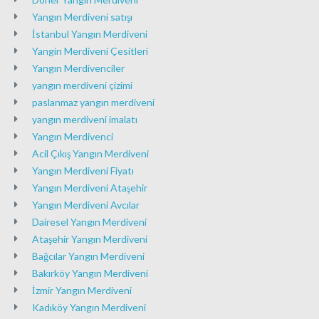
Yangın Merdiveni satışı
İstanbul Yangın Merdiveni
Yangin Merdiveni Çesitleri
Yangın Merdivenciler
yangın merdiveni çizimi
paslanmaz yangın merdiveni
yangın merdiveni imalatı
Yangın Merdivenci
Acil Çıkış Yangın Merdiveni
Yangın Merdiveni Fiyatı
Yangın Merdiveni Ataşehir
Yangın Merdiveni Avcılar
Dairesel Yangın Merdiveni
Ataşehir Yangın Merdiveni
Bağcılar Yangın Merdiveni
Bakırköy Yangın Merdiveni
İzmir Yangın Merdiveni
Kadıköy Yangın Merdiveni