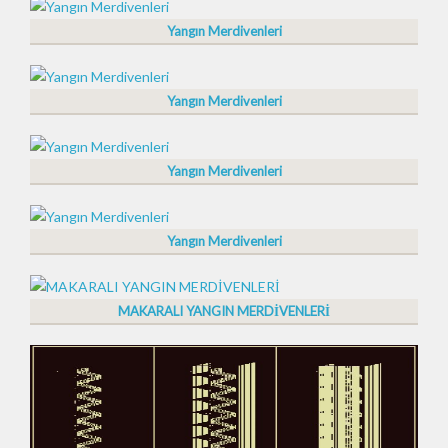
Yangın Merdivenleri
Yangın Merdivenleri
Yangın Merdivenleri
Yangın Merdivenleri
MAKARALI YANGIN MERDİVENLERİ