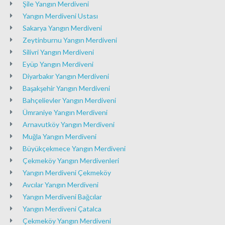
Şile Yangın Merdiveni
Yangın Merdiveni Ustası
Sakarya Yangın Merdiveni
Zeytinburnu Yangın Merdiveni
Silivri Yangın Merdiveni
Eyüp Yangın Merdiveni
Diyarbakır Yangın Merdiveni
Başakşehir Yangın Merdiveni
Bahçelievler Yangın Merdiveni
Ümraniye Yangın Merdiveni
Arnavutköy Yangın Merdiveni
Muğla Yangın Merdiveni
Büyükçekmece Yangın Merdiveni
Çekmeköy Yangın Merdivenleri
Yangın Merdiveni Çekmeköy
Avcılar Yangın Merdiveni
Yangın Merdiveni Bağcılar
Yangın Merdiveni Çatalca
Çekmeköy Yangın Merdiveni